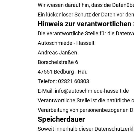
Wir weisen darauf hin, dass die Datenüb
Ein lückenloser Schutz der Daten vor dem 
Hinweis zur verantwortlichen 
Die verantwortliche Stelle für die Datenv
Autoschmiede - Hasselt
Andreas Janßen
Borschelstraße 6
47551 Bedburg - Hau
Telefon: 02821 60803
E-Mail: info@autoschmiede-hasselt.de
Verantwortliche Stelle ist die natürliche
Verarbeitung von personenbezogenen Dat
Speicherdauer
Soweit innerhalb dieser Datenschutzerk