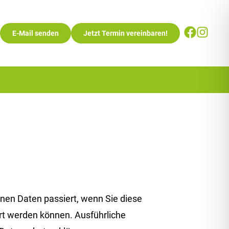
E-Mail senden
Jetzt Termin vereinbaren!
nen Daten passiert, wenn Sie diese
ert werden können. Ausführliche