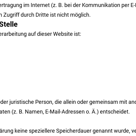
ertragung im Internet (z. B. bei der Kommunikation per E
Zugriff durch Dritte ist nicht möglich.
Stelle
erarbeitung auf dieser Website ist:
 oder juristische Person, die allein oder gemeinsam mit a
en (z. B. Namen, E-Mail-Adressen o. Ä.) entscheidet.
lärung keine speziellere Speicherdauer genannt wurde, 