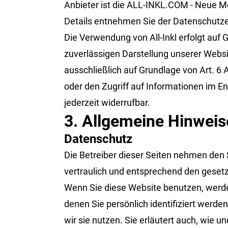
Anbieter ist die ALL-INKL.COM - Neue Me
Details entnehmen Sie der Datenschutzer
Die Verwendung von All-Inkl erfolgt auf G
zuverlässigen Darstellung unserer Websi
ausschließlich auf Grundlage von Art. 6 
oder den Zugriff auf Informationen im En
jederzeit widerrufbar.
3. Allgemeine Hinweise
Datenschutz
Die Betreiber dieser Seiten nehmen den
vertraulich und entsprechend den geset
Wenn Sie diese Website benutzen, werd
denen Sie persönlich identifiziert werd
wir sie nutzen. Sie erläutert auch, wie