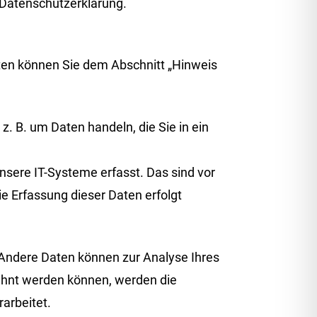
Datenschutzerklärung.
aten können Sie dem Abschnitt „Hinweis
z. B. um Daten handeln, die Sie in ein
sere IT-Systeme erfasst. Das sind vor
ie Erfassung dieser Daten erfolgt
. Andere Daten können zur Analyse Ihres
ahnt werden können, werden die
arbeitet.