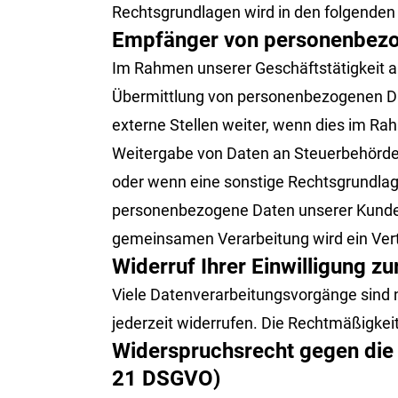
Rechtsgrundlagen wird in den folgenden
Empfänger von personenbez
Im Rahmen unserer Geschäftstätigkeit ar
Übermittlung von personenbezogenen Dat
externe Stellen weiter, wenn dies im Rahm
Weitergabe von Daten an Steuerbehörden)
oder wenn eine sonstige Rechtsgrundlag
personenbezogene Daten unserer Kunden n
gemeinsamen Verarbeitung wird ein Ver
Widerruf Ihrer Einwilligung z
Viele Datenverarbeitungsvorgänge sind nu
jederzeit widerrufen. Die Rechtmäßigkei
Widerspruchsrecht gegen die 
21 DSGVO)