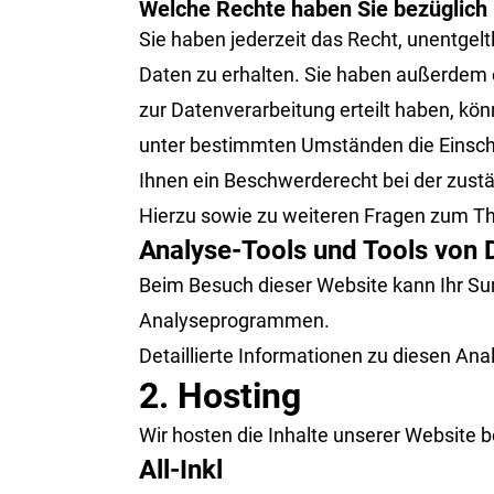
Welche Rechte haben Sie bezüglich 
Sie haben jederzeit das Recht, unentge
Daten zu erhalten. Sie haben außerdem e
zur Datenverarbeitung erteilt haben, kön
unter bestimmten Umständen die Einsch
Ihnen ein Beschwerderecht bei der zust
Hierzu sowie zu weiteren Fragen zum Th
Analyse-Tools und Tools von D
Beim Besuch dieser Website kann Ihr Sur
Analyseprogrammen.
Detaillierte Informationen zu diesen An
2. Hosting
Wir hosten die Inhalte unserer Website 
All-Inkl