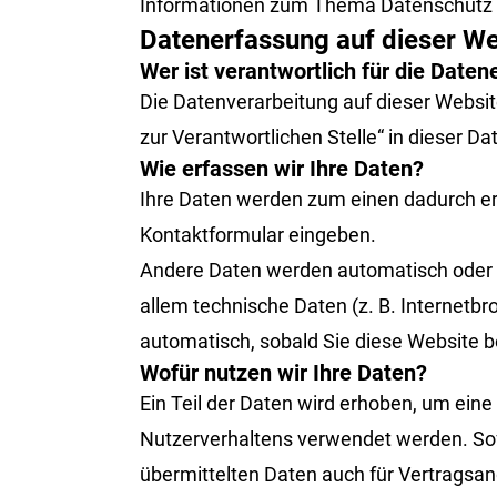
Informationen zum Thema Datenschutz e
Datenerfassung auf dieser We
Wer ist verantwortlich für die Date
Die Datenverarbeitung auf dieser Websi
zur Verantwortlichen Stelle“ in dieser 
Wie erfassen wir Ihre Daten?
Ihre Daten werden zum einen dadurch erho
Kontaktformular eingeben.
Andere Daten werden automatisch oder n
allem technische Daten (z. B. Internetbr
automatisch, sobald Sie diese Website b
Wofür nutzen wir Ihre Daten?
Ein Teil der Daten wird erhoben, um eine
Nutzerverhaltens verwendet werden. So
übermittelten Daten auch für Vertragsan