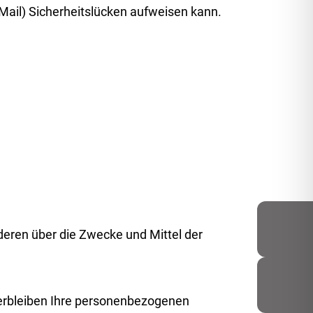
-Mail) Sicherheitslücken aufweisen kann.
nderen über die Zwecke und Mittel der
verbleiben Ihre personenbezogenen